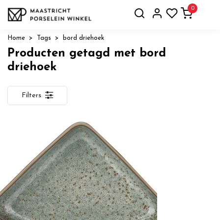
0
Home
Tags
bord driehoek
Producten getagd met bord
driehoek
Filters