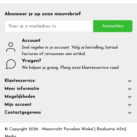
Abonneer je op onze nieuwsbrief
Aanmelden
Account
Snel regelen in je account. Volg je bestelling, betaal
facturen of retourneer een artikel.
Vragen?
We helpen je graag. Pleeg onze klantenservice raad
Klantenservice
Meer informatie
Mogelijkheden
Mijn account
Contactgegevens
© Copyright 2026 - Maastricht Porselein Winkel | Realisatie
InStijl
Media