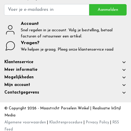
Aanmelden
Account
Snel regelen in je account. Volg je bestelling, betaal
facturen of retourneer een artikel.
Vragen?
We helpen je graag. Pleeg onze klantenservice raad
Klantenservice
Meer informatie
Mogelijkheden
Mijn account
Contactgegevens
© Copyright 2026 - Maastricht Porselein Winkel | Realisatie
InStijl
Media
Algemene voorwaarden
|
Klachtenprocedure
|
Privacy Policy
|
RSS
Feed