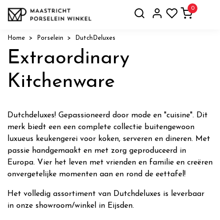
0
Home
Porselein
DutchDeluxes
Extraordinary
Kitchenware
Dutchdeluxes! Gepassioneerd door mode en "cuisine". Dit
merk biedt een een complete collectie buitengewoon
luxueus keukengerei voor koken, serveren en dineren. Met
passie handgemaakt en met zorg geproduceerd in
Europa. Vier het leven met vrienden en familie en creëren
onvergetelijke momenten aan en rond de eettafel!
Het volledig assortiment van Dutchdeluxes is leverbaar
in onze showroom/winkel in Eijsden.