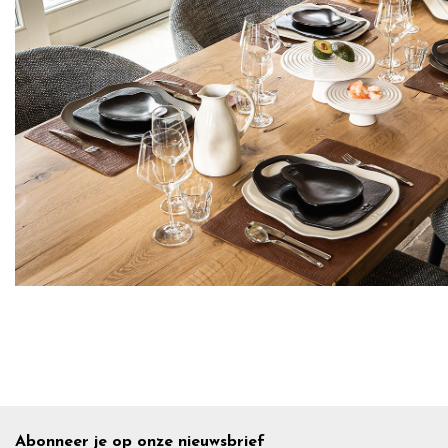
Abonneer je op onze nieuwsbrief