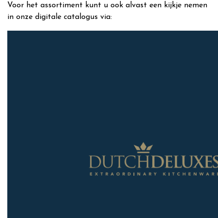
Voor het assortiment kunt u ook alvast een kijkje nemen
in onze digitale catalogus via: