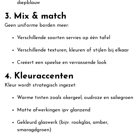
diepblauw
3. Mix & match
Geen uniforme borden meer:
Verschillende soorten servies op één tafel
Verschillende texturen, kleuren of stijlen bij elkaar
Creëert een speelse en verrassende look
4. Kleuraccenten
Kleur wordt strategisch ingezet:
Warme tinten zoals okergeel, oudroze en saliegroen
Matte afwerkingen ipv glanzend
Gekleurd glaswerk (bijv. rookglas, amber,
smaragdgroen)