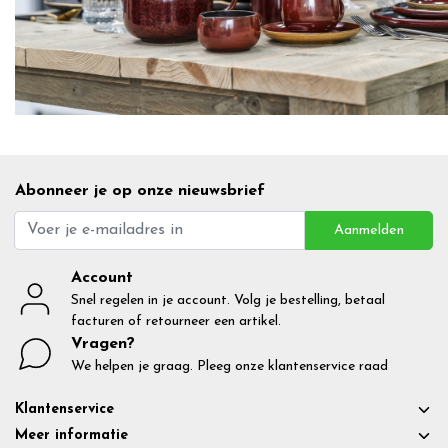
Abonneer je op onze nieuwsbrief
Aanmelden
Account
Snel regelen in je account. Volg je bestelling, betaal
facturen of retourneer een artikel.
Vragen?
We helpen je graag. Pleeg onze klantenservice raad
Klantenservice
Meer informatie