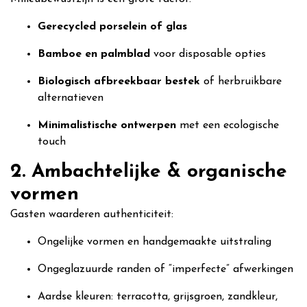
Gerecycled porselein of glas
Bamboe en palmblad
voor disposable opties
Biologisch afbreekbaar bestek
of herbruikbare
alternatieven
Minimalistische ontwerpen
met een ecologische
touch
2. Ambachtelijke & organische
vormen
Gasten waarderen authenticiteit:
Ongelijke vormen en handgemaakte uitstraling
Ongeglazuurde randen of “imperfecte” afwerkingen
Aardse kleuren: terracotta, grijsgroen, zandkleur,