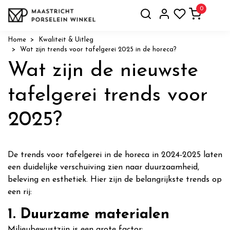
0
Home
Kwaliteit & Uitleg
Wat zijn trends voor tafelgerei 2025 in de horeca?
Wat zijn de nieuwste
tafelgerei trends voor
2025?
De trends voor tafelgerei in de horeca in 2024-2025 laten
een duidelijke verschuiving zien naar duurzaamheid,
beleving en esthetiek. Hier zijn de belangrijkste trends op
een rij:
1. Duurzame materialen
Milieubewustzijn is een grote factor: