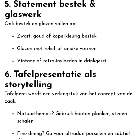
5. Statement bestek &
glaswerk
Ook bestek en glazen vallen op:
Zwart, goud of koperkleurig bestek
Glazen met reliëf of unieke vormen
Vintage of retro-invloeden in drinkgerei
6. Tafelpresentatie als
storytelling
Tafelgerei wordt een verlengstuk van het concept van de
zaak:
Natuurthema’s? Gebruik houten planken, stenen
schalen.
Fine dining? Ga voor ultradun porselein en subtiel