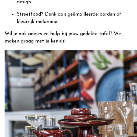
design.
Streetfood? Denk aan geëmailleerde borden of
kleurrijk melamine.
Wil je ook advies en hulp bij jouw gedekte tafel? We
maken graag met je kennis!