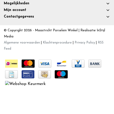
Mogelijkheden
Mijn account
Contactgegevens
© Copyright 2026 - Maastricht Porselein Winkel | Realisatie
InStijl
Media
Algemene voorwaarden
|
Klachtenprocedure
|
Privacy Policy
|
RSS
Feed