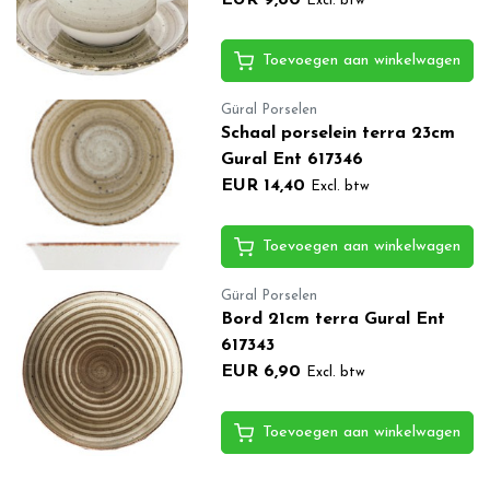
Excl. btw
Toevoegen aan winkelwagen
Güral Porselen
Schaal porselein terra 23cm
Gural Ent 617346
EUR 14,40
Excl. btw
Toevoegen aan winkelwagen
Güral Porselen
Bord 21cm terra Gural Ent
617343
EUR 6,90
Excl. btw
Toevoegen aan winkelwagen