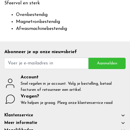
Sfeervol en sterk
Ovenbestendig
Magnetronbestendig
Afwasmachinebestendig
Abonneer je op onze nieuwsbrief
Aanmelden
Account
Snel regelen in je account. Volg je bestelling, betaal
facturen of retourneer een artikel.
Vragen?
We helpen je graag. Pleeg onze klantenservice raad
Klantenservice
Meer informatie