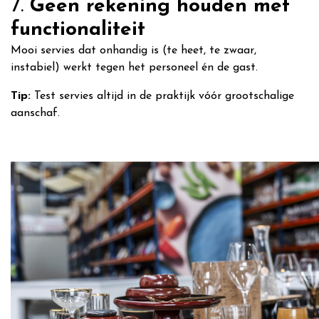
7.
Geen rekening houden met
functionaliteit
Mooi servies dat onhandig is (te heet, te zwaar,
instabiel) werkt tegen het personeel én de gast.
Tip:
Test servies altijd in de praktijk vóór grootschalige
aanschaf.