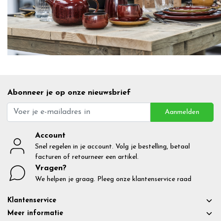
Abonneer je op onze nieuwsbrief
Aanmelden
Account
Snel regelen in je account. Volg je bestelling, betaal
facturen of retourneer een artikel.
Vragen?
We helpen je graag. Pleeg onze klantenservice raad
Klantenservice
Meer informatie