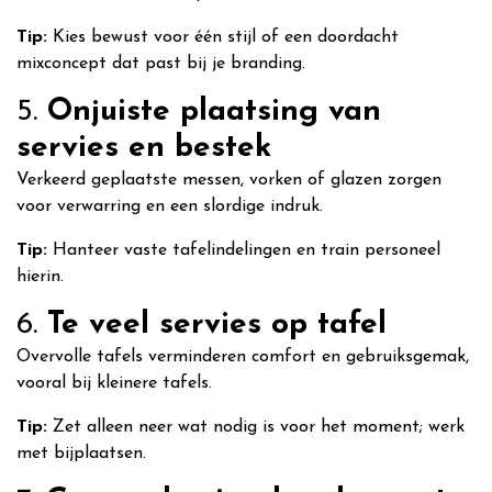
Tip:
Kies bewust voor één stijl of een doordacht
mixconcept dat past bij je branding.
5.
Onjuiste plaatsing van
servies en bestek
Verkeerd geplaatste messen, vorken of glazen zorgen
voor verwarring en een slordige indruk.
Tip:
Hanteer vaste tafelindelingen en train personeel
hierin.
6.
Te veel servies op tafel
Overvolle tafels verminderen comfort en gebruiksgemak,
vooral bij kleinere tafels.
Tip:
Zet alleen neer wat nodig is voor het moment; werk
met bijplaatsen.