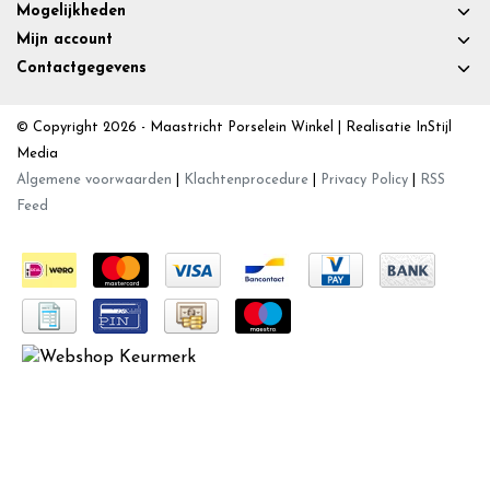
Mogelijkheden
Mijn account
Contactgegevens
© Copyright 2026 - Maastricht Porselein Winkel | Realisatie
InStijl
Media
Algemene voorwaarden
|
Klachtenprocedure
|
Privacy Policy
|
RSS
Feed