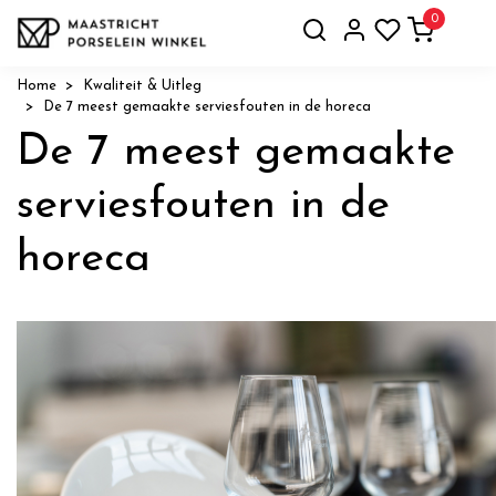
0
Home
Kwaliteit & Uitleg
De 7 meest gemaakte serviesfouten in de horeca
De 7 meest gemaakte
serviesfouten in de
horeca