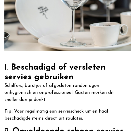
1.
Beschadigd of versleten
servies gebruiken
Schilfers, barstjes of afgesleten randen ogen
onhygiënisch en onprofessioneel. Gasten merken dit
sneller dan je denkt.
Tip:
Voer regelmatig een serviescheck uit en haal
beschadigde items direct uit roulatie.