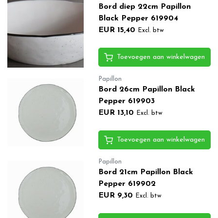
Bord diep 22cm Papillon
Black Pepper 619904
EUR 15,40
Excl. btw
Toevoegen aan winkelwagen
Papillon
Bord 26cm Papillon Black
Pepper 619903
EUR 13,10
Excl. btw
Toevoegen aan winkelwagen
Papillon
Bord 21cm Papillon Black
Pepper 619902
EUR 9,30
Excl. btw