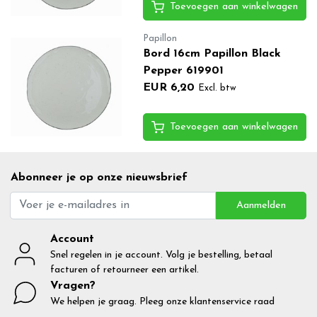
Toevoegen aan winkelwagen
Papillon
Bord 16cm Papillon Black
Pepper 619901
EUR 6,20
Excl. btw
Toevoegen aan winkelwagen
Abonneer je op onze nieuwsbrief
Aanmelden
Account
Snel regelen in je account. Volg je bestelling, betaal
facturen of retourneer een artikel.
Vragen?
We helpen je graag. Pleeg onze klantenservice raad