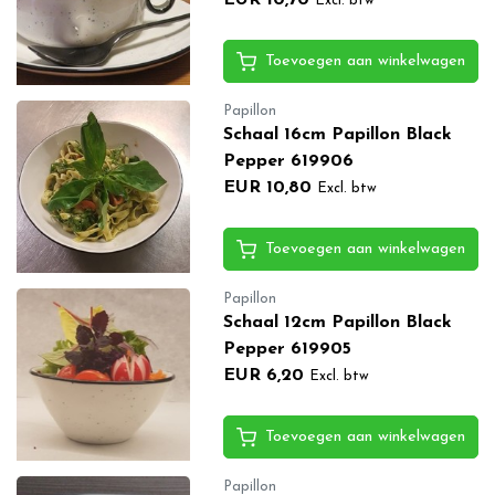
Excl. btw
Toevoegen aan winkelwagen
Papillon
Schaal 16cm Papillon Black
Pepper 619906
EUR 10,80
Excl. btw
Toevoegen aan winkelwagen
Papillon
Schaal 12cm Papillon Black
Pepper 619905
EUR 6,20
Excl. btw
Toevoegen aan winkelwagen
Papillon