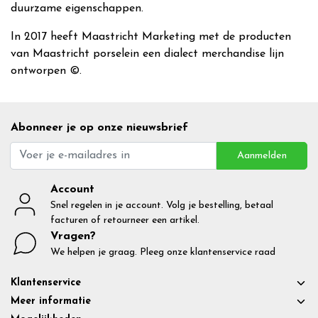
duurzame eigenschappen.
In 2017 heeft Maastricht Marketing met de producten
van Maastricht porselein een dialect merchandise lijn
ontworpen ©.
Abonneer je op onze nieuwsbrief
Aanmelden
Account
Snel regelen in je account. Volg je bestelling, betaal
facturen of retourneer een artikel.
Vragen?
We helpen je graag. Pleeg onze klantenservice raad
Klantenservice
Meer informatie