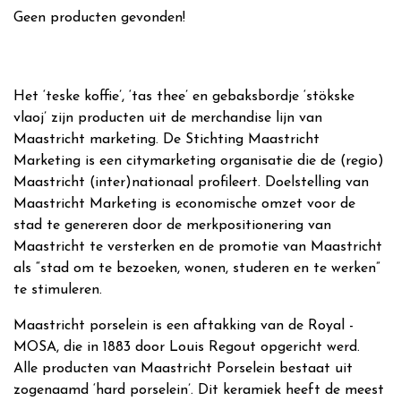
Geen producten gevonden!
Het ‘teske koffie’, ‘tas thee’ en gebaksbordje ‘stökske
vlaoj’ zijn producten uit de merchandise lijn van
Maastricht marketing. De Stichting Maastricht
Marketing is een citymarketing organisatie die de (regio)
Maastricht (inter)nationaal profileert. Doelstelling van
Maastricht Marketing is economische omzet voor de
stad te genereren door de merkpositionering van
Maastricht te versterken en de promotie van Maastricht
als “stad om te bezoeken, wonen, studeren en te werken”
te stimuleren.
Maastricht porselein is een aftakking van de Royal -
MOSA, die in 1883 door Louis Regout opgericht werd.
Alle producten van Maastricht Porselein bestaat uit
zogenaamd ‘hard porselein’. Dit keramiek heeft de meest