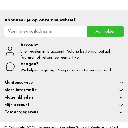
Abonneer je op onze nieuwsbrief
Aanmelden
Account
Snel regelen in je account. Volg je bestelling, betaal
facturen of retourneer een artikel.
Vragen?
We helpen je graag. Pleeg onze klantenservice raad
Klantenservice
Meer informatie
Mogelijkheden
Mijn account
Contactgegevens
© Copyright 2026 - Maastricht Porselein Winkel | Realisatie
InStijl