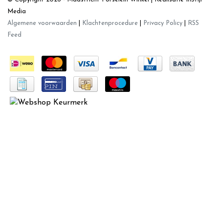
Media
Algemene voorwaarden
|
Klachtenprocedure
|
Privacy Policy
|
RSS
Feed