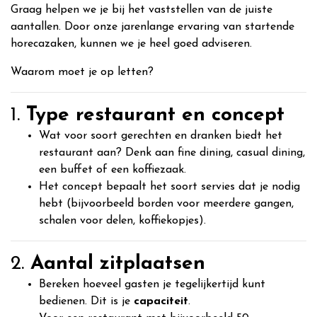
Graag helpen we je bij het vaststellen van de juiste
aantallen. Door onze jarenlange ervaring van startende
horecazaken, kunnen we je heel goed adviseren.
Waarom moet je op letten?
1.
Type restaurant en concept
Wat voor soort gerechten en dranken biedt het
restaurant aan? Denk aan fine dining, casual dining,
een buffet of een koffiezaak.
Het concept bepaalt het soort servies dat je nodig
hebt (bijvoorbeeld borden voor meerdere gangen,
schalen voor delen, koffiekopjes).
2.
Aantal zitplaatsen
Bereken hoeveel gasten je tegelijkertijd kunt
bedienen. Dit is je
capaciteit
.