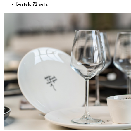
Bestek: 72 sets.