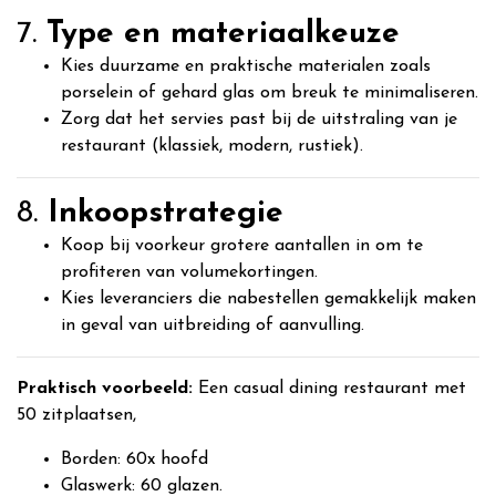
7.
Type en materiaalkeuze
Kies duurzame en praktische materialen zoals
porselein of gehard glas om breuk te minimaliseren.
Zorg dat het servies past bij de uitstraling van je
restaurant (klassiek, modern, rustiek).
8.
Inkoopstrategie
Koop bij voorkeur grotere aantallen in om te
profiteren van volumekortingen.
Kies leveranciers die nabestellen gemakkelijk maken
in geval van uitbreiding of aanvulling.
Praktisch voorbeeld:
Een casual dining restaurant met
50 zitplaatsen,
Borden: 60x hoofd
Glaswerk: 60 glazen.