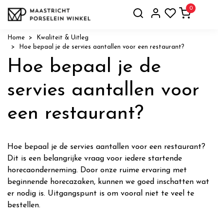
0
Home
Kwaliteit & Uitleg
Hoe bepaal je de servies aantallen voor een restaurant?
Hoe bepaal je de
servies aantallen voor
een restaurant?
Hoe bepaal je de servies aantallen voor een restaurant?
Dit is een belangrijke vraag voor iedere startende
horecaonderneming. Door onze ruime ervaring met
beginnende horecazaken, kunnen we goed inschatten wat
er nodig is. Uitgangspunt is om vooral niet te veel te
bestellen.