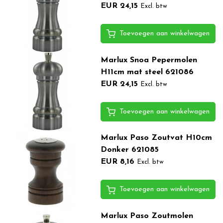
EUR 24,15
Excl. btw
Toevoegen aan winkelwagen
Marlux Snoa Pepermolen
H11cm mat steel 621086
EUR 24,15
Excl. btw
Toevoegen aan winkelwagen
Marlux Paso Zoutvat H10cm
Donker 621085
EUR 8,16
Excl. btw
Toevoegen aan winkelwagen
Marlux Paso Zoutmolen