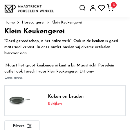
0
Home
Horeca gerei
Klein Keukengerei
Klein Keukengerei
“Goed gereedschap, is het halve werk”. Ook in de keuken is goed
materiaal vereist. In onze outlet bieden wij diverse artikelen
hiervoor aan.
|Naast het groot keukengerei kunt u bij Maastricht Porselein
outlet ook terecht voor klein keukengerei. Dit omv
Lees meer.
Koken en braden
Bekijken
Filters