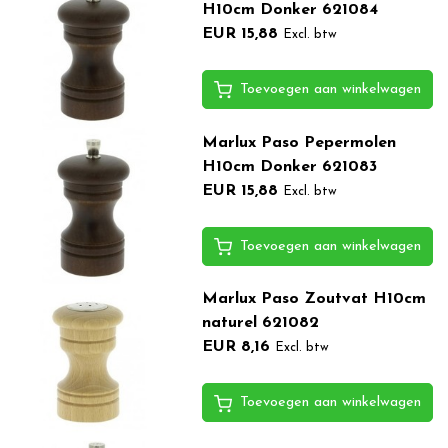
H10cm Donker 621084
EUR 15,88
Excl. btw
Toevoegen aan winkelwagen
Marlux Paso Pepermolen
H10cm Donker 621083
EUR 15,88
Excl. btw
Toevoegen aan winkelwagen
Marlux Paso Zoutvat H10cm
naturel 621082
EUR 8,16
Excl. btw
Toevoegen aan winkelwagen