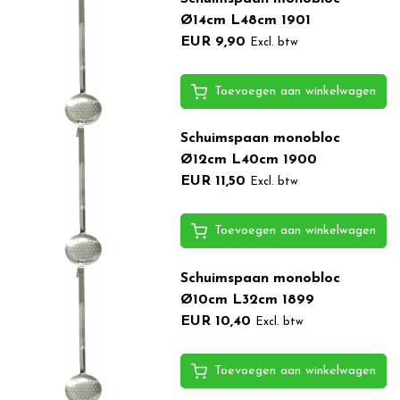
Ø14cm L48cm 1901
EUR 9,90
Excl. btw
Toevoegen aan winkelwagen
Schuimspaan monobloc
Ø12cm L40cm 1900
EUR 11,50
Excl. btw
Toevoegen aan winkelwagen
Schuimspaan monobloc
Ø10cm L32cm 1899
EUR 10,40
Excl. btw
Toevoegen aan winkelwagen