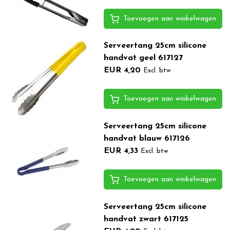
Toevoegen aan winkelwagen
Serveertang 25cm silicone
handvat geel 617127
EUR 4,20
Excl. btw
Toevoegen aan winkelwagen
Serveertang 25cm silicone
handvat blauw 617126
EUR 4,33
Excl. btw
Toevoegen aan winkelwagen
Serveertang 25cm silicone
handvat zwart 617125