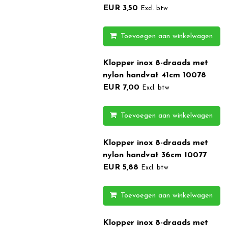
EUR 3,50
Excl. btw
Toevoegen aan winkelwagen
Klopper inox 8-draads met
nylon handvat 41cm 10078
EUR 7,00
Excl. btw
Toevoegen aan winkelwagen
Klopper inox 8-draads met
nylon handvat 36cm 10077
EUR 5,88
Excl. btw
Toevoegen aan winkelwagen
Klopper inox 8-draads met