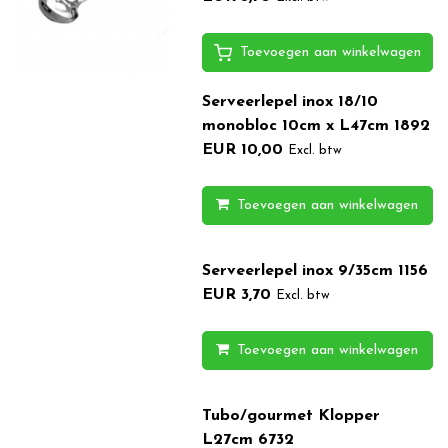
Toevoegen aan winkelwagen
Serveerlepel inox 18/10
monobloc 10cm x L47cm 1892
EUR 10,00
Excl. btw
Toevoegen aan winkelwagen
Serveerlepel inox 9/35cm 1156
EUR 3,70
Excl. btw
Toevoegen aan winkelwagen
Tubo/gourmet Klopper
L27cm 6732