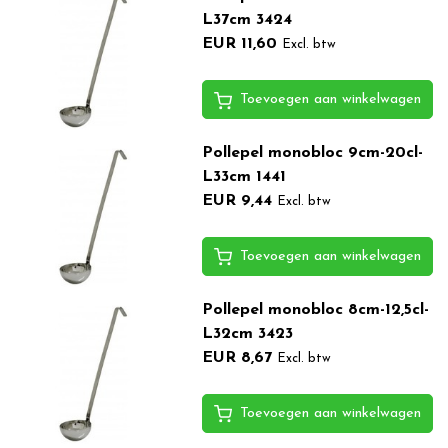
L37cm 3424
EUR 11,60
Excl. btw
Toevoegen aan winkelwagen
Pollepel monobloc 9cm-20cl-
L33cm 1441
EUR 9,44
Excl. btw
Toevoegen aan winkelwagen
Pollepel monobloc 8cm-12,5cl-
L32cm 3423
EUR 8,67
Excl. btw
Toevoegen aan winkelwagen