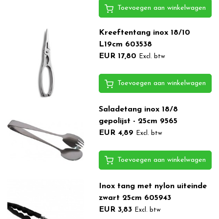
Toevoegen aan winkelwagen
Kreeftentang inox 18/10
L19cm 603538
EUR 17,80
Excl. btw
Toevoegen aan winkelwagen
Saladetang inox 18/8
gepolijst - 25cm 9565
EUR 4,89
Excl. btw
Toevoegen aan winkelwagen
Inox tang met nylon uiteinde
zwart 25cm 605943
EUR 3,83
Excl. btw