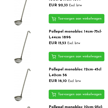
EUR 20,33
Excl. btw
Toevoegen aan winkelwagen
Pollepel monobloc 14cm-75cl-
L44cm 1896
EUR 15,53
Excl. btw
Toevoegen aan winkelwagen
Pollepel monobloc 12cm-45cl
L40cm 56
EUR 16,10
Excl. btw
Toevoegen aan winkelwagen
Pollepel monobloc 10cm-25cl-