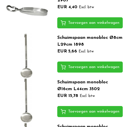
2907
EUR 4,40
Excl. btw
Toevoegen aan winkelwagen
Schuimspaan monobloc Ø8cm
L29cm 1898
EUR 5,66
Excl. btw
Toevoegen aan winkelwagen
Schuimspaan monobloc
Ø16cm L44cm 3502
EUR 15,78
Excl. btw
Toevoegen aan winkelwagen
Schuimspaan monobloc