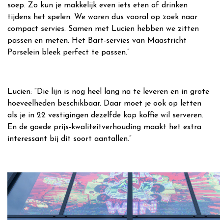
soep. Zo kun je makkelijk even iets eten of drinken
tijdens het spelen. We waren dus vooral op zoek naar
compact servies. Samen met Lucien hebben we zitten
passen en meten. Het Bart-servies van Maastricht
Porselein bleek perfect te passen.”
Lucien: “Die lijn is nog heel lang na te leveren en in grote
hoeveelheden beschikbaar. Daar moet je ook op letten
als je in 22 vestigingen dezelfde kop koffie wil serveren.
En de goede prijs-kwaliteitverhouding maakt het extra
interessant bij dit soort aantallen.”