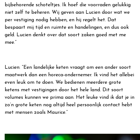
bijbehorende schoteltjes. Ik hoef die voorraden gelukkig
niet zelf te beheren. Wij geven aan Lucien door wat we
per vestiging nodig hebben, en hij regelt het. Dat
bespaart mij tijd en ruimte en handelingen, en dus ook
geld. Lucien denkt over dat soort zaken goed met me
mee.”
Lucien: “Een landelijke keten vraagt om een ander soort
maatwerk dan een horeca-ondernemer. Ik vind het allebei
even leuk om te doen. We bedienen meerdere grote
ketens met vestigingen door het hele land. Dit soort
volumes kunnen we prima aan. Het leuke vind ik dat je in
zo’n grote keten nog altijd heel persoonlijk contact hebt
met mensen zoals Maurice.”