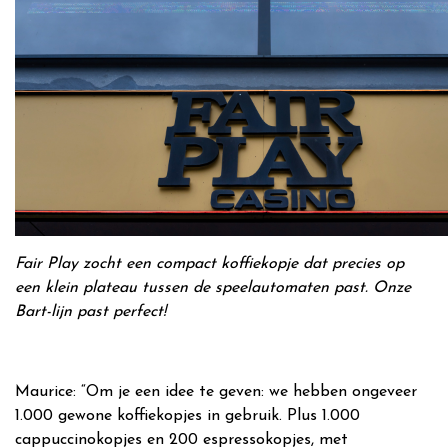
Fair Play zocht een compact koffiekopje dat precies op
een klein plateau tussen de speelautomaten past. Onze
Bart-lijn past perfect!
Maurice: “Om je een idee te geven: we hebben ongeveer
1.000 gewone koffiekopjes in gebruik. Plus 1.000
cappuccinokopjes en 200 espressokopjes, met