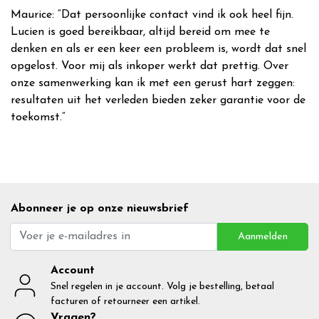
Maurice: “Dat persoonlijke contact vind ik ook heel fijn.
Lucien is goed bereikbaar, altijd bereid om mee te
denken en als er een keer een probleem is, wordt dat snel
opgelost. Voor mij als inkoper werkt dat prettig. Over
onze samenwerking kan ik met een gerust hart zeggen:
resultaten uit het verleden bieden zeker garantie voor de
toekomst.”
Abonneer je op onze nieuwsbrief
Aanmelden
Account
Snel regelen in je account. Volg je bestelling, betaal
facturen of retourneer een artikel.
Vragen?