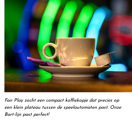
Fair Play zocht een compact koffiekopje dat precies op
een klein plateau tussen de speelautomaten past. Onze
Bart-lijn past perfect!