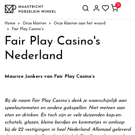
0
Home
Onze klanten
Onze klanten aan het woord
Fair Play Casino's
Fair Play Casino's
Nederland
Maurice Jonkers van Fair Play Casino’s
Bij de naam Fair Play Casino’s denk je waarschijnlijk aan
speelautomaten en andere gokspellen. Niet meteen aan
eten en drinken. En toch zijn er vele duizenden kop-en-
schotels, glazen, kleine bordjes en kommetjes in omloop
bij de 22 vestigingen in heel Nederland. Allemaal geleverd