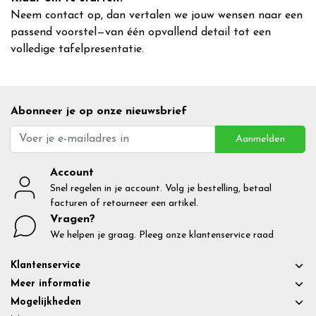
Neem contact op, dan vertalen we jouw wensen naar een
passend voorstel—van één opvallend detail tot een
volledige tafelpresentatie.
Abonneer je op onze nieuwsbrief
Aanmelden
Account
Snel regelen in je account. Volg je bestelling, betaal
facturen of retourneer een artikel.
Vragen?
We helpen je graag. Pleeg onze klantenservice raad
Klantenservice
Meer informatie
Mogelijkheden