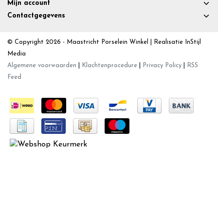
Mijn account
Contactgegevens
© Copyright 2026 - Maastricht Porselein Winkel | Realisatie
InStijl
Media
Algemene voorwaarden
|
Klachtenprocedure
|
Privacy Policy
|
RSS
Feed