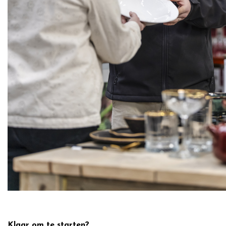
Klaar om te starten?