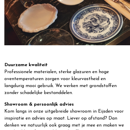
Duurzame kwaliteit
Professionele materialen, sterke glazuren en hoge
oventemperaturen zorgen voor kleurvastheid en
langdurig mooi gebruik. We werken met grondstoffen
zonder schadelijke bestanddelen.
Showroom & persoonlijk advies
Kom langs in onze uitgebreide showroom in Eijsden voor
inspiratie en advies op maat. Liever op afstand? Dan
denken we natuurlijk ook graag met je mee en maken we