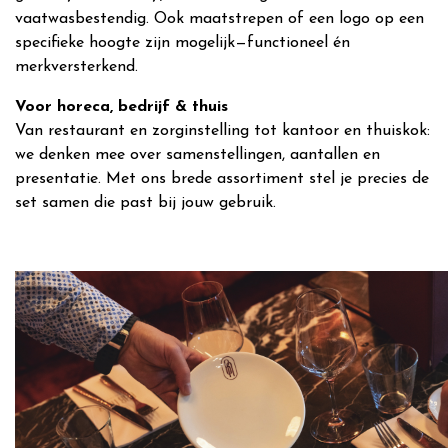
vaatwasbestendig. Ook maatstrepen of een logo op een
specifieke hoogte zijn mogelijk—functioneel én
merkversterkend.
Voor horeca, bedrijf & thuis
Van restaurant en zorginstelling tot kantoor en thuiskok:
we denken mee over samenstellingen, aantallen en
presentatie. Met ons brede assortiment stel je precies de
set samen die past bij jouw gebruik.