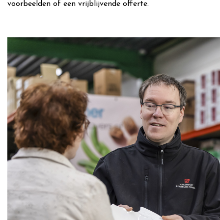
voorbeelden of een vrijblijvende offerte.