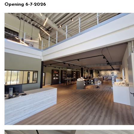
Opening 6-7-2026