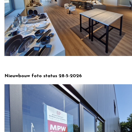
Nieuwbouw foto status 28-5-2026