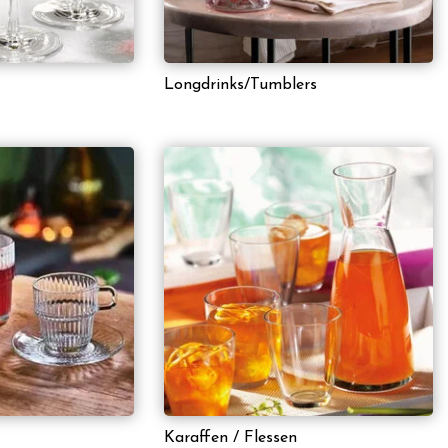
Longdrinks/Tumblers
Karaffen / Flessen