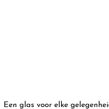
Een glas voor elke gelegenhe