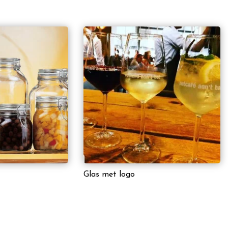
Glas met logo