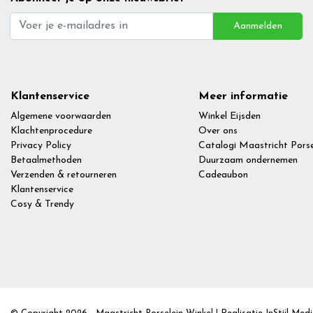
Aanmelden
Klantenservice
Meer informatie
Algemene voorwaarden
Winkel Eijsden
Klachtenprocedure
Over ons
Privacy Policy
Catalogi Maastricht Porse
Betaalmethoden
Duurzaam ondernemen
Verzenden & retourneren
Cadeaubon
Klantenservice
Cosy & Trendy