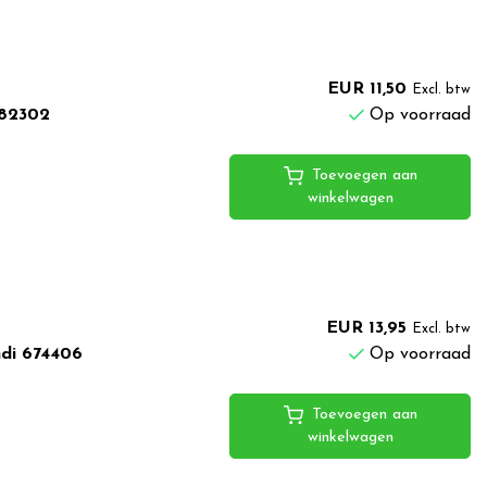
EUR 11,50
Excl. btw
682302
Op voorraad
Toevoegen aan
winkelwagen
EUR 13,95
Excl. btw
ndi 674406
Op voorraad
Toevoegen aan
winkelwagen