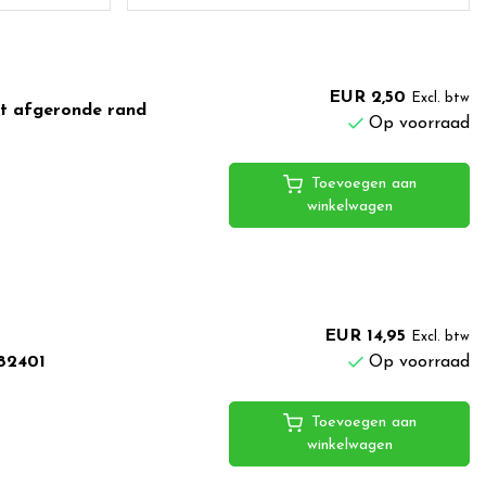
EUR 2,50
Excl. btw
t afgeronde rand
Op voorraad
Toevoegen aan
winkelwagen
EUR 14,95
Excl. btw
82401
Op voorraad
Toevoegen aan
winkelwagen