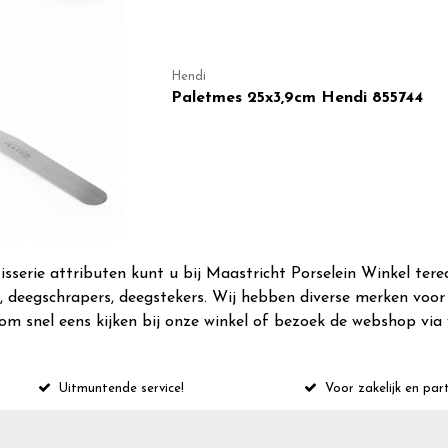
Hendi
Paletmes 25x3,9cm Hendi 855744
sserie attributen kunt u bij Maastricht Porselein Winkel tere
 deegschrapers, deegstekers. Wij hebben diverse merken voor 
 snel eens kijken bij onze winkel of bezoek de webshop via
Uitmuntende service!
Voor zakelijk en part