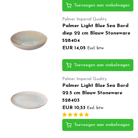
Toevoegen aan winkelwagen
Palmer Imperial Quality
Palmer Light Blue Sea Bord
diep 22 cm Blauw Stoneware
528404
EUR 14,05
Excl. btw
Toevoegen aan winkelwagen
Palmer Imperial Quality
Palmer Light Blue Sea Bord
22.5 cm Blauw Stoneware
528403
EUR 10,53
Excl. btw
Toevoegen aan winkelwagen