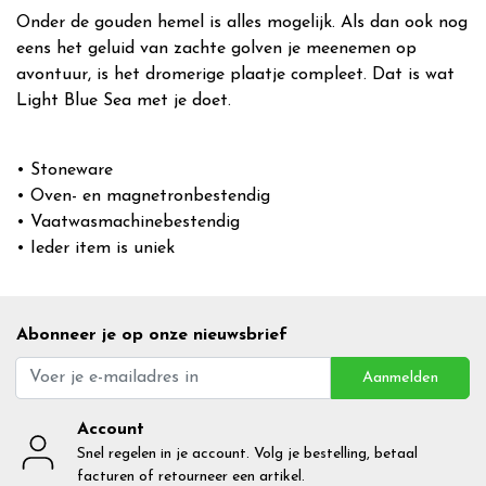
Onder de gouden hemel is alles mogelijk. Als dan ook nog
eens het geluid van zachte golven je meenemen op
avontuur, is het dromerige plaatje compleet. Dat is wat
Light Blue Sea met je doet.
• Stoneware
• Oven- en magnetronbestendig
• Vaatwasmachinebestendig
• Ieder item is uniek
Abonneer je op onze nieuwsbrief
Aanmelden
Account
Snel regelen in je account. Volg je bestelling, betaal
facturen of retourneer een artikel.