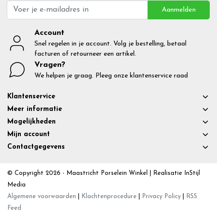
Aanmelden
Account
Snel regelen in je account. Volg je bestelling, betaal
facturen of retourneer een artikel.
Vragen?
We helpen je graag. Pleeg onze klantenservice raad
Klantenservice
Meer informatie
Mogelijkheden
Mijn account
Contactgegevens
© Copyright 2026 - Maastricht Porselein Winkel | Realisatie
InStijl
Media
Algemene voorwaarden
|
Klachtenprocedure
|
Privacy Policy
|
RSS
Feed