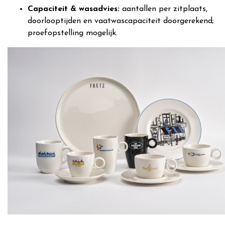
Capaciteit & wasadvies:
aantallen per zitplaats,
doorlooptijden en vaatwascapaciteit doorgerekend;
proefopstelling mogelijk.