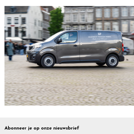
Abonneer je op onze nieuwsbrief