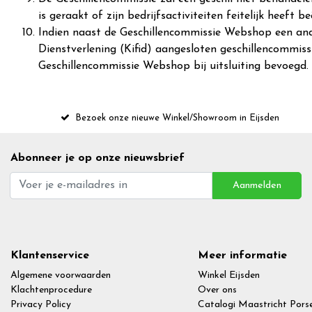
is geraakt of zijn bedrijfsactiviteiten feitelijk heeft
Indien naast de Geschillencommissie Webshop een and
Dienstverlening (Kifid) aangesloten geschillencommiss
Geschillencommissie Webshop bij uitsluiting bevoegd. 
Bezoek onze nieuwe Winkel/Showroom in Eijsden
Abonneer je op onze nieuwsbrief
Aanmelden
Klantenservice
Meer informatie
Algemene voorwaarden
Winkel Eijsden
Klachtenprocedure
Over ons
Privacy Policy
Catalogi Maastricht Porse