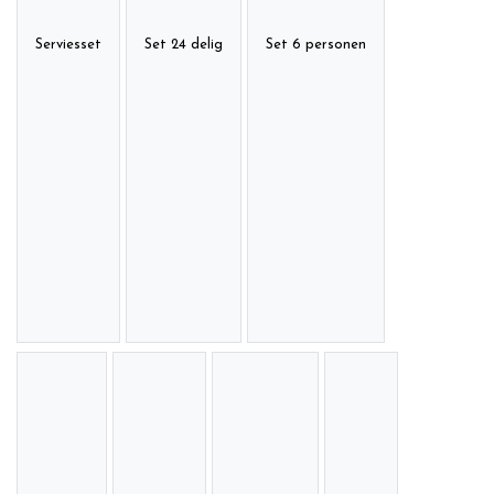
Serviesset
Set 24 delig
Set 6 personen