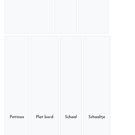
Pintinox
Plat bord
Schaal
Schaaltje