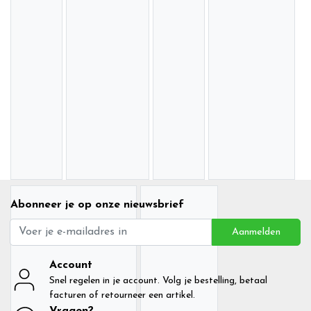
Abonneer je op onze nieuwsbrief
Aanmelden
Account
Snel regelen in je account. Volg je bestelling, betaal
facturen of retourneer een artikel.
Vragen?