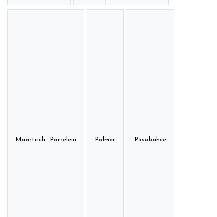
Maastricht Porselein
Palmer
Pasabahce