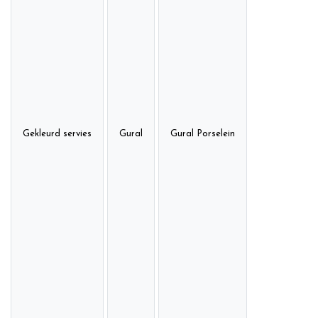
Gekleurd servies
Gural
Gural Porselein