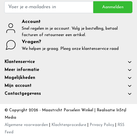
Aanmelden
Account
Snel regelen in je account. Volg je bestelling, betaal
facturen of retourneer een artikel.
Vragen?
We helpen je graag. Pleeg onze klantenservice raad
Klantenservice
Meer informatie
Mogelijkheden
Mijn account
Contactgegevens
© Copyright 2026 - Maastricht Porselein Winkel | Realisatie
InStijl
Media
Algemene voorwaarden
|
Klachtenprocedure
|
Privacy Policy
|
RSS
Feed