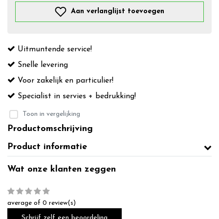
Aan verlanglijst toevoegen
Uitmuntende service!
Snelle levering
Voor zakelijk en particulier!
Specialist in servies + bedrukking!
Toon in vergelijking
Productomschrijving
Product informatie
Wat onze klanten zeggen
average of 0 review(s)
Schrijf zelf een beoordeling