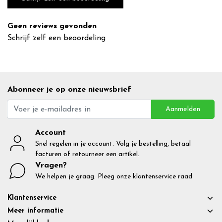
Geen reviews gevonden
Schrijf zelf een beoordeling
Abonneer je op onze nieuwsbrief
Aanmelden
Account
Snel regelen in je account. Volg je bestelling, betaal
facturen of retourneer een artikel.
Vragen?
We helpen je graag. Pleeg onze klantenservice raad
Klantenservice
Meer informatie