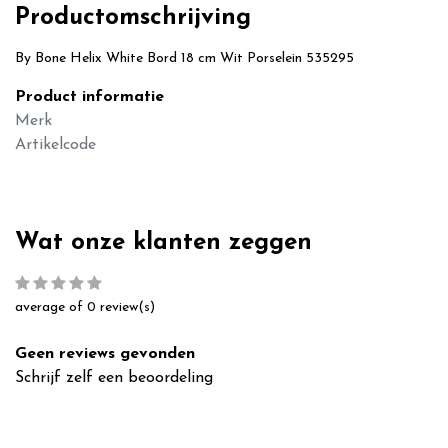
Productomschrijving
By Bone Helix White Bord 18 cm Wit Porselein 535295
Product informatie
Merk
Artikelcode
Wat onze klanten zeggen
average of 0 review(s)
Geen reviews gevonden
Schrijf zelf een beoordeling