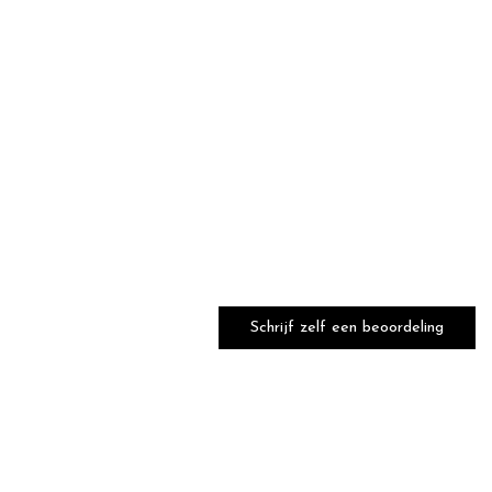
Schrijf zelf een beoordeling