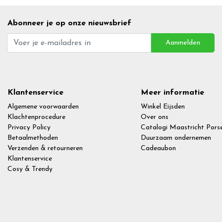
Abonneer je op onze nieuwsbrief
Aanmelden
Klantenservice
Meer informatie
Algemene voorwaarden
Winkel Eijsden
Klachtenprocedure
Over ons
Privacy Policy
Catalogi Maastricht Porse
Betaalmethoden
Duurzaam ondernemen
Verzenden & retourneren
Cadeaubon
Klantenservice
Cosy & Trendy