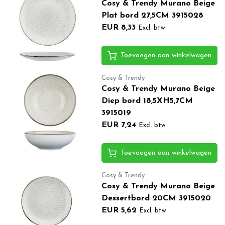
Cosy & Trendy Murano Beige
Plat bord 27,5CM 3915028
EUR 8,33
Excl. btw
Toevoegen aan winkelwagen
Cosy & Trendy
Cosy & Trendy Murano Beige
Diep bord 18,5XH5,7CM
3915019
EUR 7,24
Excl. btw
Toevoegen aan winkelwagen
Cosy & Trendy
Cosy & Trendy Murano Beige
Dessertbord 20CM 3915020
EUR 5,62
Excl. btw