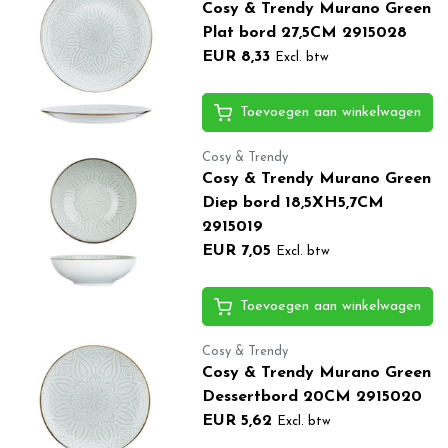
Cosy & Trendy Murano Green
Plat bord 27,5CM 2915028
EUR 8,33
Excl. btw
Toevoegen aan winkelwagen
Cosy & Trendy
Cosy & Trendy Murano Green
Diep bord 18,5XH5,7CM
2915019
EUR 7,05
Excl. btw
Toevoegen aan winkelwagen
Cosy & Trendy
Cosy & Trendy Murano Green
Dessertbord 20CM 2915020
EUR 5,62
Excl. btw