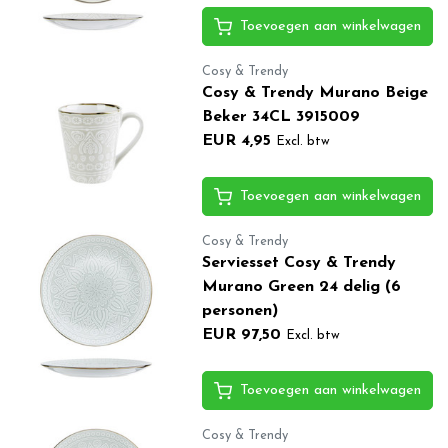
Toevoegen aan winkelwagen
Cosy & Trendy
Cosy & Trendy Murano Beige
Beker 34CL 3915009
EUR 4,95
Excl. btw
Toevoegen aan winkelwagen
Cosy & Trendy
Serviesset Cosy & Trendy
Murano Green 24 delig (6
personen)
EUR 97,50
Excl. btw
Toevoegen aan winkelwagen
Cosy & Trendy