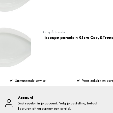
Cosy & Trendy
Ijscoupe porselein 25cm Cosy&Tren
Uitmuntende service!
Voor zakelijk en part
Account
Snel regelen in je account. Volg je bestelling, betaal
facturen of retourneer een artikel.