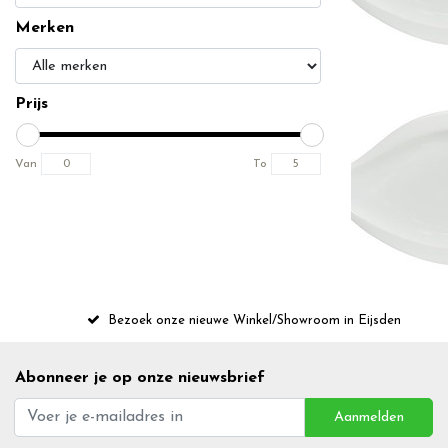
Merken
Prijs
Van
To
Bezoek onze nieuwe Winkel/Showroom in Eijsden
Abonneer je op onze nieuwsbrief
Aanmelden