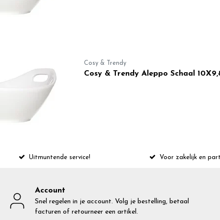
Cosy & Trendy
Cosy & Trendy Aleppo Schaal 10X9
Uitmuntende service!
Voor zakelijk en part
Account
Snel regelen in je account. Volg je bestelling, betaal
facturen of retourneer een artikel.