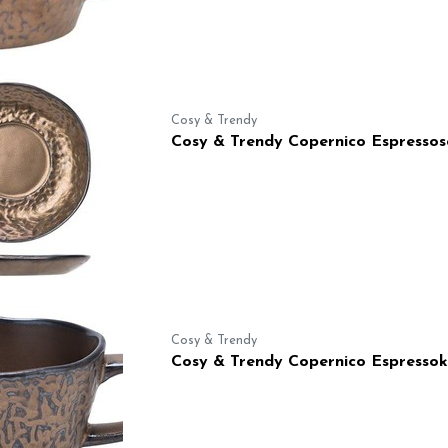
Cosy & Trendy
Cosy & Trendy Copernico Espressos
Cosy & Trendy
Cosy & Trendy Copernico Espressok