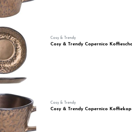
Cosy & Trendy
Cosy & Trendy Copernico Koffiescho
Cosy & Trendy
Cosy & Trendy Copernico Koffiekop