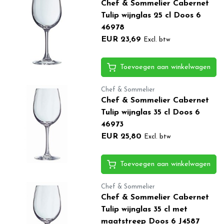
Chef & Sommelier Cabernet
Tulip wijnglas 25 cl Doos 6
46978
EUR 23,69
Excl. btw
Toevoegen aan winkelwagen
Chef & Sommelier
Chef & Sommelier Cabernet
Tulip wijnglas 35 cl Doos 6
46973
EUR 25,80
Excl. btw
Toevoegen aan winkelwagen
Chef & Sommelier
Chef & Sommelier Cabernet
Tulip wijnglas 35 cl met
maatstreep Doos 6 J4587