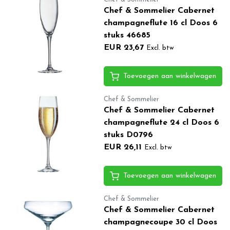
Chef & Sommelier Cabernet
champagneflute 16 cl Doos 6
stuks 46685
EUR 23,67
Excl. btw
Toevoegen aan winkelwagen
Chef & Sommelier
Chef & Sommelier Cabernet
champagneflute 24 cl Doos 6
stuks D0796
EUR 26,11
Excl. btw
Toevoegen aan winkelwagen
Chef & Sommelier
Chef & Sommelier Cabernet
champagnecoupe 30 cl Doos