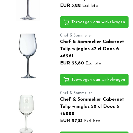
EUR 5,22
Excl. btw
Toevoegen aan winkelwagen
Chef & Sommelier
Chef & Sommelier Cabernet
Tulip wijnglas 47 cl Doos 6
46961
EUR 25,80
Excl. btw
Toevoegen aan winkelwagen
Chef & Sommelier
Chef & Sommelier Cabernet
Tulip wijnglas 58 cl Doos 6
46888
EUR 27,33
Excl. btw