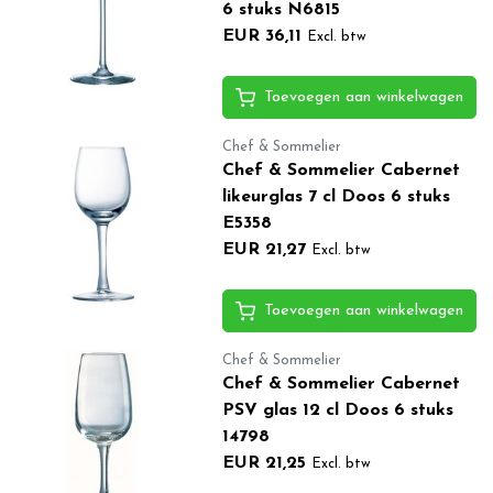
6 stuks N6815
EUR 36,11
Excl. btw
Toevoegen aan winkelwagen
Chef & Sommelier
Chef & Sommelier Cabernet
likeurglas 7 cl Doos 6 stuks
E5358
EUR 21,27
Excl. btw
Toevoegen aan winkelwagen
Chef & Sommelier
Chef & Sommelier Cabernet
PSV glas 12 cl Doos 6 stuks
14798
EUR 21,25
Excl. btw