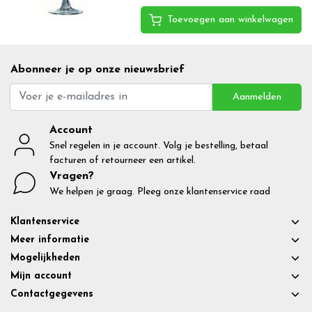
Toevoegen aan winkelwagen
Abonneer je op onze nieuwsbrief
Aanmelden
Account
Snel regelen in je account. Volg je bestelling, betaal
facturen of retourneer een artikel.
Vragen?
We helpen je graag. Pleeg onze klantenservice raad
Klantenservice
Meer informatie
Mogelijkheden
Mijn account
Contactgegevens