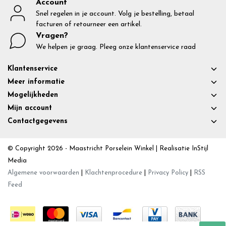
Account
Snel regelen in je account. Volg je bestelling, betaal
facturen of retourneer een artikel.
Vragen?
We helpen je graag. Pleeg onze klantenservice raad
Klantenservice
Meer informatie
Mogelijkheden
Mijn account
Contactgegevens
© Copyright 2026 - Maastricht Porselein Winkel | Realisatie
InStijl
Media
Algemene voorwaarden
|
Klachtenprocedure
|
Privacy Policy
|
RSS
Feed