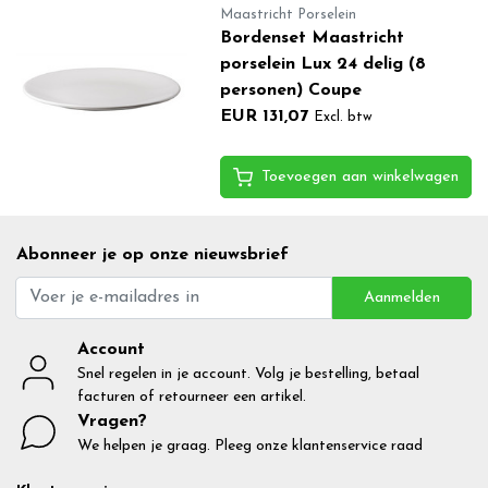
Maastricht Porselein
Bordenset Maastricht
porselein Lux 24 delig (8
personen) Coupe
EUR 131,07
Excl. btw
Toevoegen aan winkelwagen
Abonneer je op onze nieuwsbrief
Aanmelden
Account
Snel regelen in je account. Volg je bestelling, betaal
facturen of retourneer een artikel.
Vragen?
We helpen je graag. Pleeg onze klantenservice raad