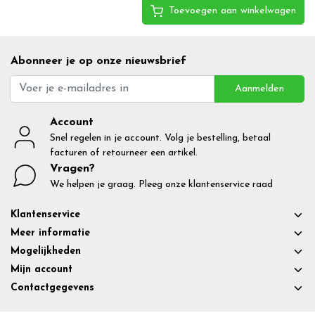
Toevoegen aan winkelwagen
Abonneer je op onze nieuwsbrief
Aanmelden
Account
Snel regelen in je account. Volg je bestelling, betaal
facturen of retourneer een artikel.
Vragen?
We helpen je graag. Pleeg onze klantenservice raad
Klantenservice
Meer informatie
Mogelijkheden
Mijn account
Contactgegevens