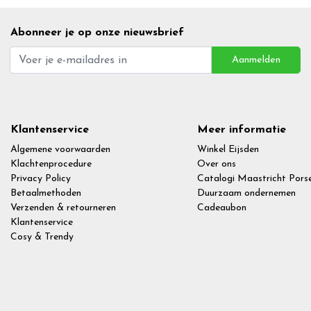
Abonneer je op onze nieuwsbrief
Aanmelden
Klantenservice
Meer informatie
Algemene voorwaarden
Winkel Eijsden
Klachtenprocedure
Over ons
Privacy Policy
Catalogi Maastricht Porse
Betaalmethoden
Duurzaam ondernemen
Verzenden & retourneren
Cadeaubon
Klantenservice
Cosy & Trendy