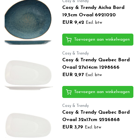
Cosy & Trendy
Cosy & Trendy Aicha Bord
19,5cm Ovaal 6921020
EUR 9,42
Excl. btw
Toevoegen aan winkelwagen
Cosy & Trendy
Cosy & Trendy Quebec Bord
Ovaal 27x14cm 1298666
EUR 2,97
Excl. btw
Toevoegen aan winkelwagen
Cosy & Trendy
Cosy & Trendy Quebec Bord
Ovaal 32x17cm 2526868
EUR 3,79
Excl. btw