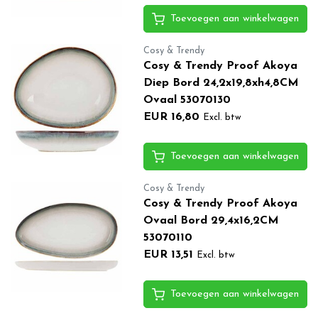
Toevoegen aan winkelwagen
Cosy & Trendy
Cosy & Trendy Proof Akoya
Diep Bord 24,2x19,8xh4,8CM
Ovaal 53070130
EUR 16,80
Excl. btw
Toevoegen aan winkelwagen
Cosy & Trendy
Cosy & Trendy Proof Akoya
Ovaal Bord 29,4x16,2CM
53070110
EUR 13,51
Excl. btw
Toevoegen aan winkelwagen