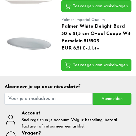
Toevoegen aan winkelwagen
Palmer Imperial Quality
Palmer White Delight Bord
30 x 21,5 cm Ovaal Coupe Wit
Porselein 513509
EUR 6,51
Excl. btw
Toevoegen aan winkelwagen
Abonneer je op onze nieuwsbrief
Aanmelden
Account
Snel regelen in je account. Volg je bestelling, betaal
facturen of retourneer een artikel.
Vragen?