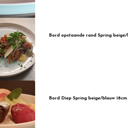
Bord opstaande rand Spring beige/
Bord Diep Spring beige/blauw 18cm