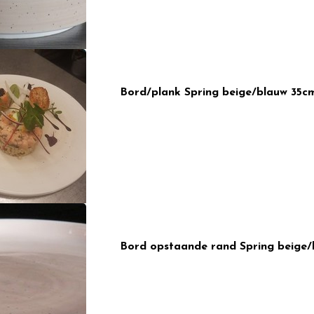
Bord/plank Spring beige/blauw 35c
Bord opstaande rand Spring beige