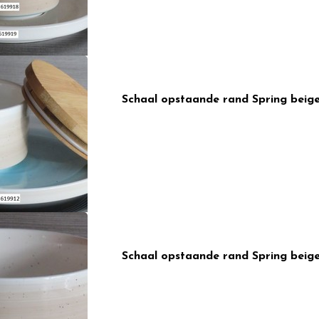
Schaal opstaande rand Spring beig
Schaal opstaande rand Spring beig