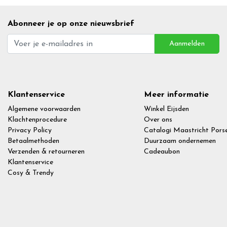
Abonneer je op onze nieuwsbrief
Aanmelden
Klantenservice
Meer informatie
Algemene voorwaarden
Winkel Eijsden
Klachtenprocedure
Over ons
Privacy Policy
Catalogi Maastricht Porse
Betaalmethoden
Duurzaam ondernemen
Verzenden & retourneren
Cadeaubon
Klantenservice
Cosy & Trendy