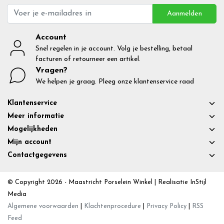
Aanmelden
Account
Snel regelen in je account. Volg je bestelling, betaal
facturen of retourneer een artikel.
Vragen?
We helpen je graag. Pleeg onze klantenservice raad
Klantenservice
Meer informatie
Mogelijkheden
Mijn account
Contactgegevens
© Copyright 2026 - Maastricht Porselein Winkel | Realisatie
InStijl
Media
Algemene voorwaarden
|
Klachtenprocedure
|
Privacy Policy
|
RSS
Feed