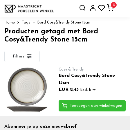
0
Home
Tags
Bord Cosy&Trendy Stone 15cm
Producten getagd met Bord
Cosy&Trendy Stone 15cm
Filters
Cosy & Trendy
Bord Cosy&Trendy Stone
15cm
EUR 2,43
Excl. btw
Toevoegen aan winkelwagen
Abonneer je op onze nieuwsbrief