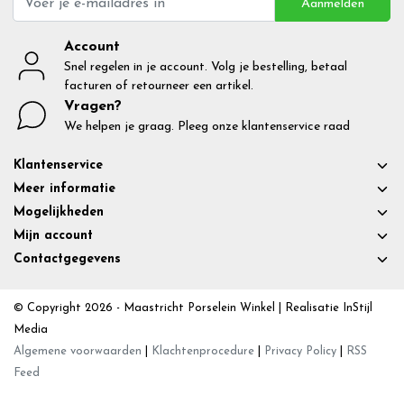
Aanmelden
Account
Snel regelen in je account. Volg je bestelling, betaal
facturen of retourneer een artikel.
Vragen?
We helpen je graag. Pleeg onze klantenservice raad
Klantenservice
Meer informatie
Mogelijkheden
Mijn account
Contactgegevens
© Copyright 2026 - Maastricht Porselein Winkel | Realisatie
InStijl
Media
Algemene voorwaarden
|
Klachtenprocedure
|
Privacy Policy
|
RSS
Feed