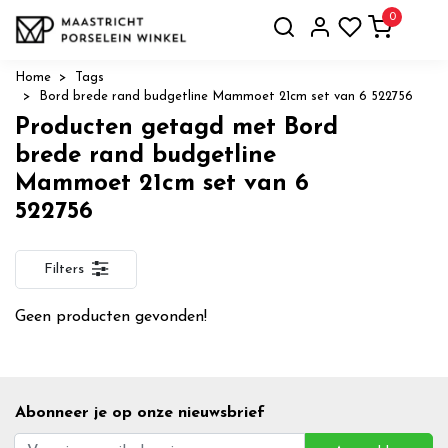
0
Home
Tags
Bord brede rand budgetline Mammoet 21cm set van 6 522756
Producten getagd met Bord
brede rand budgetline
Mammoet 21cm set van 6
522756
Filters
Geen producten gevonden!
Abonneer je op onze nieuwsbrief