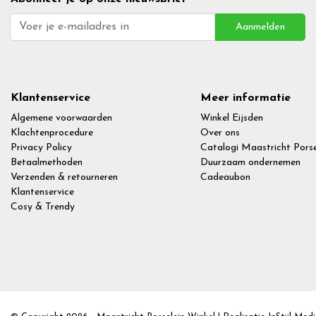
Aanmelden
Klantenservice
Meer informatie
Algemene voorwaarden
Winkel Eijsden
Klachtenprocedure
Over ons
Privacy Policy
Catalogi Maastricht Porse
Betaalmethoden
Duurzaam ondernemen
Verzenden & retourneren
Cadeaubon
Klantenservice
Cosy & Trendy