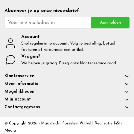
Abonneer je op onze nieuwsbrief
Aanmelden
Account
Snel regelen in je account. Volg je bestelling, betaal
facturen of retourneer een artikel.
Vragen?
We helpen je graag. Pleeg onze klantenservice raad
Klantenservice
Meer informatie
Mogelijkheden
Mijn account
Contactgegevens
© Copyright 2026 - Maastricht Porselein Winkel | Realisatie
InStijl
Media