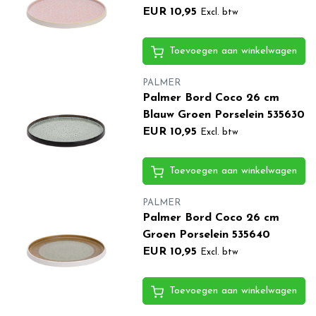
EUR 10,95
Excl. btw
Toevoegen aan winkelwagen
PALMER
Palmer Bord Coco 26 cm
Blauw Groen Porselein 535630
EUR 10,95
Excl. btw
Toevoegen aan winkelwagen
PALMER
Palmer Bord Coco 26 cm
Groen Porselein 535640
EUR 10,95
Excl. btw
Toevoegen aan winkelwagen