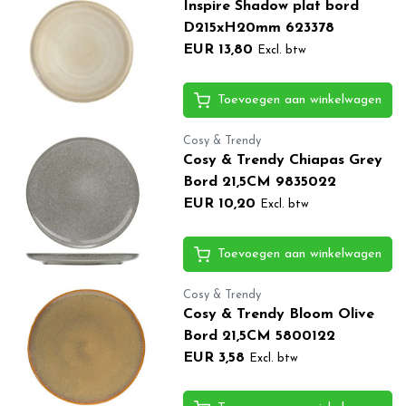
Inspire Shadow plat bord
D215xH20mm 623378
EUR 13,80
Excl. btw
Toevoegen aan winkelwagen
Cosy & Trendy
Cosy & Trendy Chiapas Grey
Bord 21,5CM 9835022
EUR 10,20
Excl. btw
Toevoegen aan winkelwagen
Cosy & Trendy
Cosy & Trendy Bloom Olive
Bord 21,5CM 5800122
EUR 3,58
Excl. btw