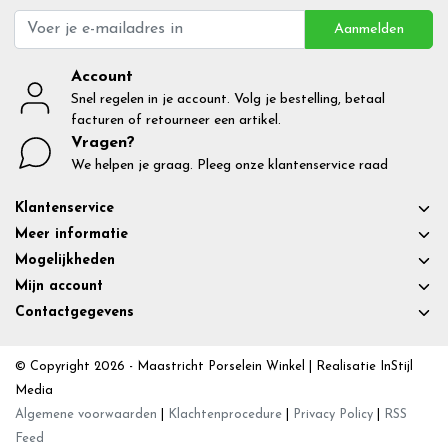
Aanmelden
Account
Snel regelen in je account. Volg je bestelling, betaal
facturen of retourneer een artikel.
Vragen?
We helpen je graag. Pleeg onze klantenservice raad
Klantenservice
Meer informatie
Mogelijkheden
Mijn account
Contactgegevens
© Copyright 2026 - Maastricht Porselein Winkel | Realisatie
InStijl
Media
Algemene voorwaarden
|
Klachtenprocedure
|
Privacy Policy
|
RSS
Feed