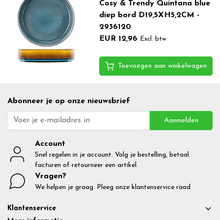
Cosy & Trendy Quintana blue
diep bord D19,5XH5,2CM -
2936120
EUR 12,96
Excl. btw
Toevoegen aan winkelwagen
Abonneer je op onze nieuwsbrief
Aanmelden
Account
Snel regelen in je account. Volg je bestelling, betaal
facturen of retourneer een artikel.
Vragen?
We helpen je graag. Pleeg onze klantenservice raad
Klantenservice