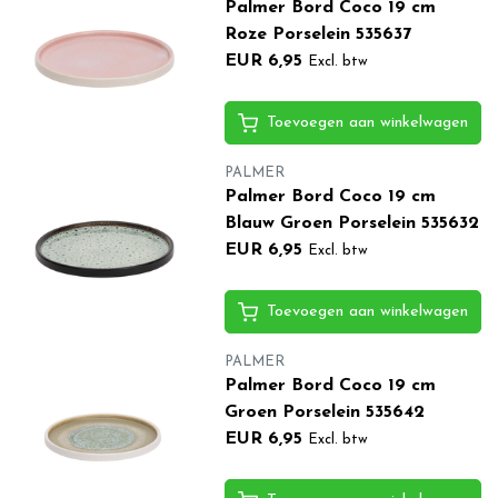
Palmer Bord Coco 19 cm
Roze Porselein 535637
EUR 6,95
Excl. btw
Toevoegen aan winkelwagen
PALMER
Palmer Bord Coco 19 cm
Blauw Groen Porselein 535632
EUR 6,95
Excl. btw
Toevoegen aan winkelwagen
PALMER
Palmer Bord Coco 19 cm
Groen Porselein 535642
EUR 6,95
Excl. btw