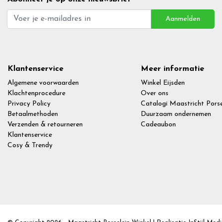
Aanmelden
Klantenservice
Meer informatie
Algemene voorwaarden
Winkel Eijsden
Klachtenprocedure
Over ons
Privacy Policy
Catalogi Maastricht Porse
Betaalmethoden
Duurzaam ondernemen
Verzenden & retourneren
Cadeaubon
Klantenservice
Cosy & Trendy