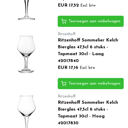
EUR 17,52
Excl. btw
Toevoegen aan winkelwagen
Ritzenhoff
Ritzenhoff Sommelier Kelch
Bierglas 47,5cl 6 stuks -
Tapmaat 30cl - Laag
42017840
EUR 17,16
Excl. btw
Toevoegen aan winkelwagen
Ritzenhoff
Ritzenhoff Sommelier Kelch
Bierglas 47,5cl 6 stuks -
Tapmaat 30cl - Hoog
42017830