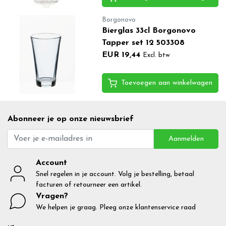
Borgonovo
Bierglas 33cl Borgonovo
Tapper set 12 503308
EUR 19,44
Excl. btw
Toevoegen aan winkelwagen
Abonneer je op onze nieuwsbrief
Aanmelden
Account
Snel regelen in je account. Volg je bestelling, betaal
facturen of retourneer een artikel.
Vragen?
We helpen je graag. Pleeg onze klantenservice raad