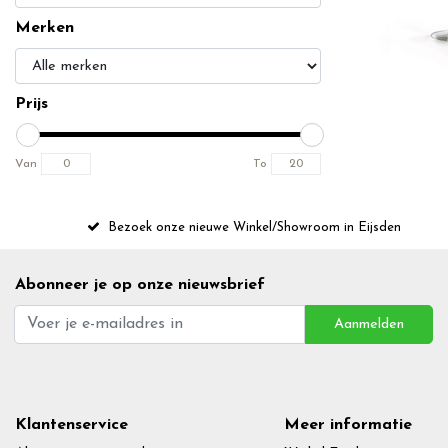
Merken
Prijs
Van
To
Bezoek onze nieuwe Winkel/Showroom in Eijsden
Abonneer je op onze nieuwsbrief
Aanmelden
Klantenservice
Meer informatie