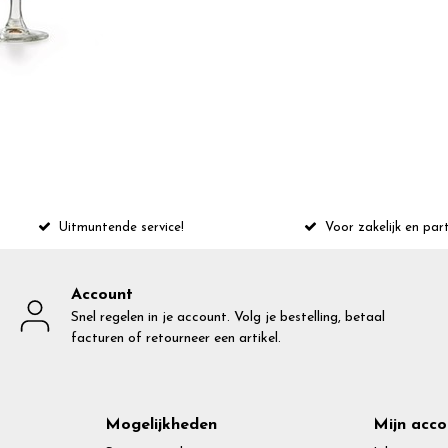
Uitmuntende service!
Voor zakelijk en part
Account
Snel regelen in je account. Volg je bestelling, betaal
facturen of retourneer een artikel.
Mogelijkheden
Mijn acco