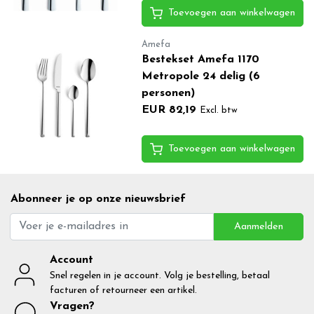
Toevoegen aan winkelwagen
Amefa
Bestekset Amefa 1170
Metropole 24 delig (6
personen)
EUR 82,19
Excl. btw
Toevoegen aan winkelwagen
Abonneer je op onze nieuwsbrief
Aanmelden
Account
Snel regelen in je account. Volg je bestelling, betaal
facturen of retourneer een artikel.
Vragen?