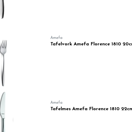
Amefa
Tafelvork Amefa Florence 1810 20c
Amefa
Tafelmes Amefa Florence 1810 22c