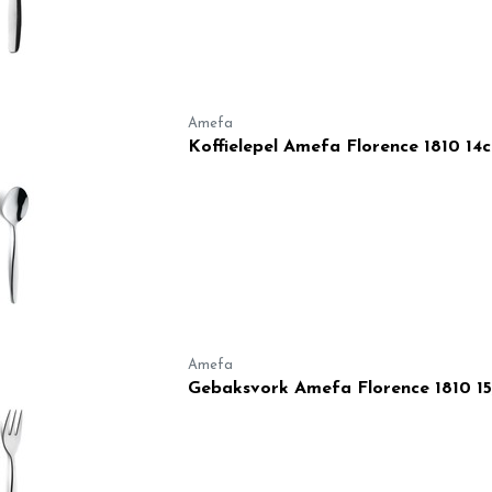
Amefa
Koffielepel Amefa Florence 1810 14
Amefa
Gebaksvork Amefa Florence 1810 15