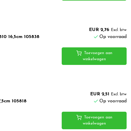
EUR 2,76
Excl. btw
810 16,5cm 105838
Op voorraad
Toevoegen aan
winkelwagen
EUR 2,51
Excl. btw
7,5cm 105818
Op voorraad
Toevoegen aan
winkelwagen