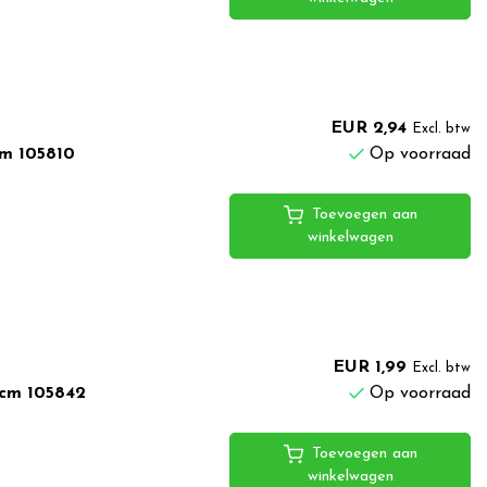
EUR 2,94
Excl. btw
cm 105810
Op voorraad
Toevoegen aan
winkelwagen
EUR 1,99
Excl. btw
8cm 105842
Op voorraad
Toevoegen aan
winkelwagen