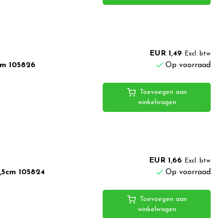
EUR 1,49
Excl. btw
cm 105826
Op voorraad
Toevoegen aan
winkelwagen
EUR 1,66
Excl. btw
,5cm 105824
Op voorraad
Toevoegen aan
winkelwagen