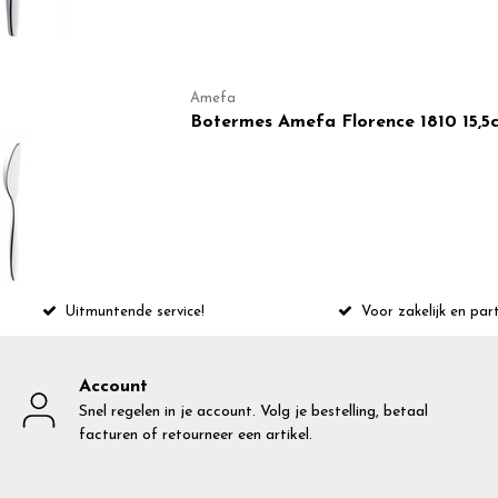
Amefa
Botermes Amefa Florence 1810 15,5
Uitmuntende service!
Voor zakelijk en part
Account
Snel regelen in je account. Volg je bestelling, betaal
facturen of retourneer een artikel.