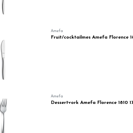
Amefa
Fruit/cocktailmes Amefa Florence 1
Amefa
Dessertvork Amefa Florence 1810 1