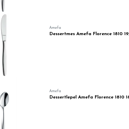
Amefa
Dessertmes Amefa Florence 1810 1
Amefa
Dessertlepel Amefa Florence 1810 