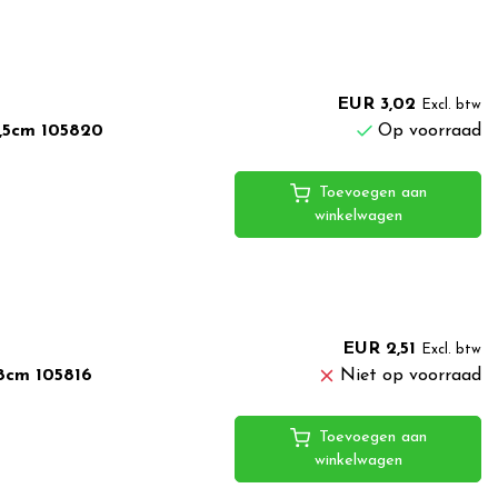
EUR 3,02
Excl. btw
9,5cm 105820
Op voorraad
Toevoegen aan
winkelwagen
EUR 2,51
Excl. btw
18cm 105816
Niet op voorraad
Toevoegen aan
winkelwagen