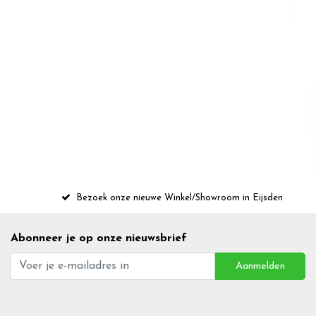
Bezoek onze nieuwe Winkel/Showroom in Eijsden
Abonneer je op onze nieuwsbrief
Aanmelden