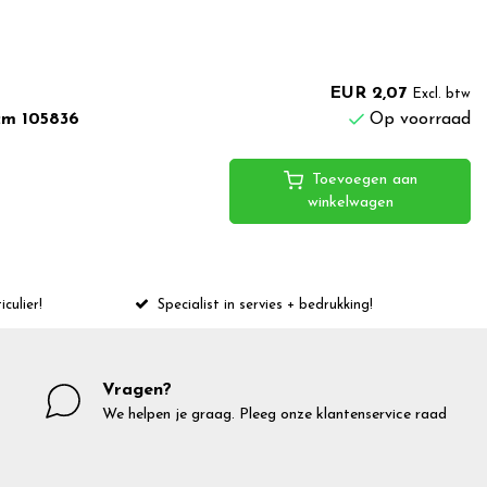
EUR 2,07
Excl. btw
cm 105836
Op voorraad
Toevoegen aan
winkelwagen
iculier!
Specialist in servies + bedrukking!
Vragen?
We helpen je graag. Pleeg onze klantenservice raad