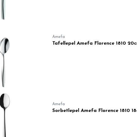
Amefa
Tafellepel Amefa Florence 1810 20
Amefa
Sorbetlepel Amefa Florence 1810 1