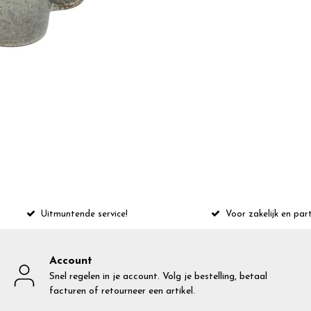
Uitmuntende service!
Voor zakelijk en part
Account
Snel regelen in je account. Volg je bestelling, betaal
facturen of retourneer een artikel.