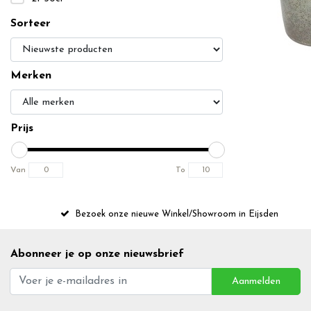
Sorteer
Merken
Prijs
Van
To
Bezoek onze nieuwe Winkel/Showroom in Eijsden
Abonneer je op onze nieuwsbrief
Aanmelden