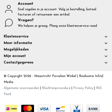
Account
Snel regelen in je account. Volg je bestelling, betaal
facturen of retourneer een artikel.
Vragen?
We helpen je graag. Pleeg onze klantenservice raad
Klantenservice
Meer informatie
Mogelijkheden
Mijn account
Contactgegevens
© Copyright 2026 - Maastricht Porselein Winkel | Realisatie
InStijl
Media
Algemene voorwaarden
|
Klachtenprocedure
|
Privacy Policy
|
RSS
Feed