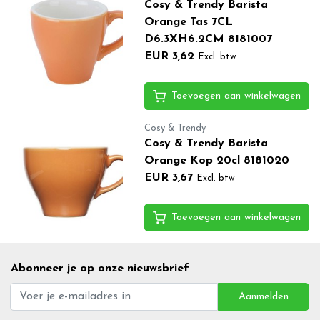
Cosy & Trendy Barista
Orange Tas 7CL
D6.3XH6.2CM 8181007
EUR 3,62
Excl. btw
Toevoegen aan winkelwagen
Cosy & Trendy
Cosy & Trendy Barista
Orange Kop 20cl 8181020
EUR 3,67
Excl. btw
Toevoegen aan winkelwagen
Abonneer je op onze nieuwsbrief
Aanmelden