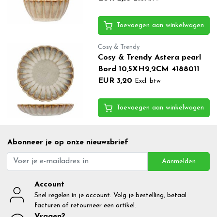
Toevoegen aan winkelwagen
Cosy & Trendy
Cosy & Trendy Astera pearl
Bord 10,5XH2,2CM 4188011
EUR 3,20
Excl. btw
Toevoegen aan winkelwagen
Abonneer je op onze nieuwsbrief
Aanmelden
Account
Snel regelen in je account. Volg je bestelling, betaal
facturen of retourneer een artikel.
Vragen?