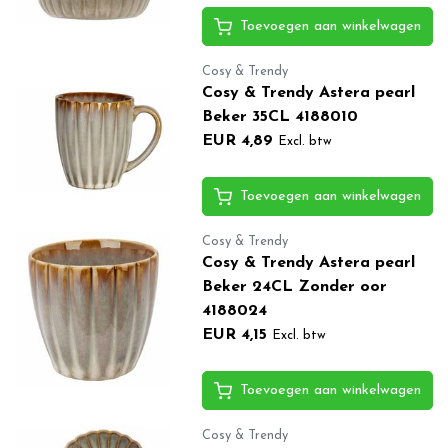
Toevoegen aan winkelwagen
Cosy & Trendy
Cosy & Trendy Astera pearl
Beker 35CL 4188010
EUR 4,89
Excl. btw
Toevoegen aan winkelwagen
Cosy & Trendy
Cosy & Trendy Astera pearl
Beker 24CL Zonder oor
4188024
EUR 4,15
Excl. btw
Toevoegen aan winkelwagen
Cosy & Trendy