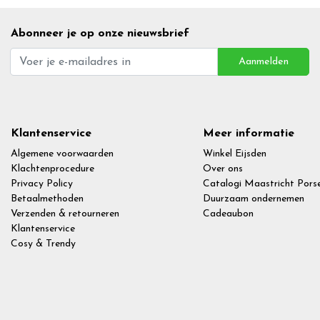
Abonneer je op onze nieuwsbrief
Aanmelden
Klantenservice
Meer informatie
Algemene voorwaarden
Winkel Eijsden
Klachtenprocedure
Over ons
Privacy Policy
Catalogi Maastricht Porse
Betaalmethoden
Duurzaam ondernemen
Verzenden & retourneren
Cadeaubon
Klantenservice
Cosy & Trendy